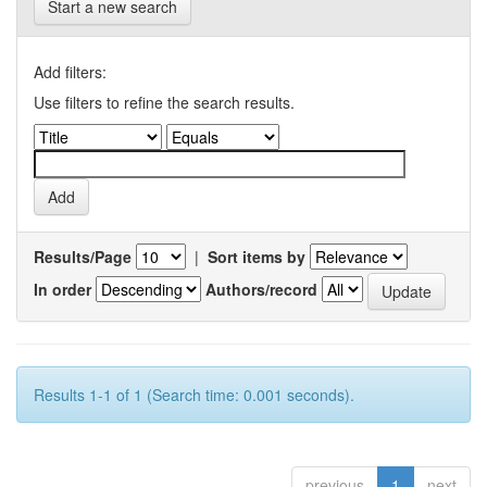
Start a new search
Add filters:
Use filters to refine the search results.
Results/Page
|
Sort items by
In order
Authors/record
Results 1-1 of 1 (Search time: 0.001 seconds).
previous
1
next