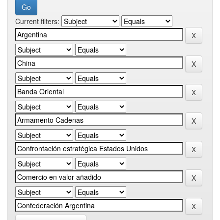
Current filters: