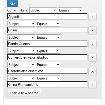
Current filters:
Start a new search