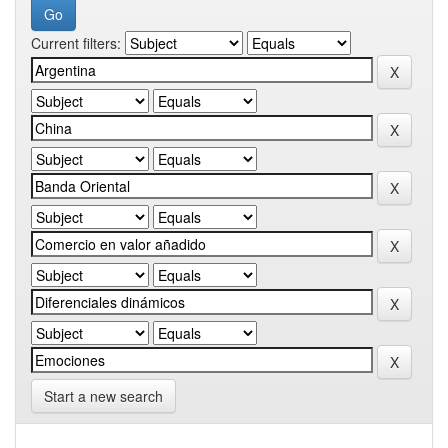
Current filters:
Start a new search