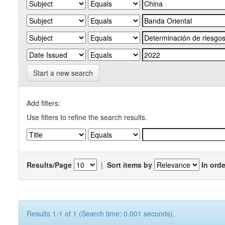
Start a new search
Add filters:
Use filters to refine the search results.
Results/Page
|
Sort items by
In orde
Results 1-1 of 1 (Search time: 0.001 seconds).