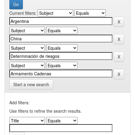
Current filters:
Start a new search
Add filters:
Use filters to refine the search results.