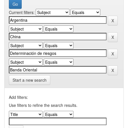
Current filters:
Start a new search
Add filters:
Use filters to refine the search results.