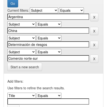
Current filters:
Start a new search
Add filters:
Use filters to refine the search results.