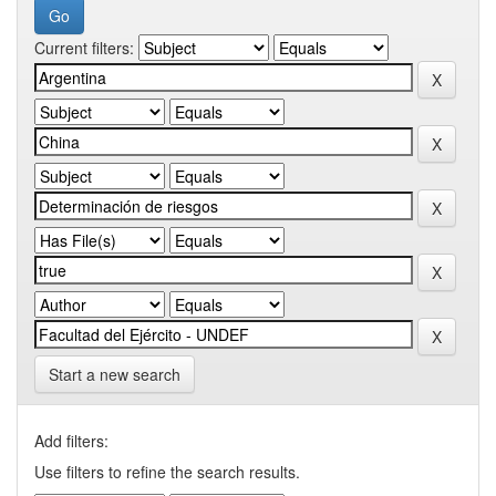
Current filters:
Start a new search
Add filters:
Use filters to refine the search results.