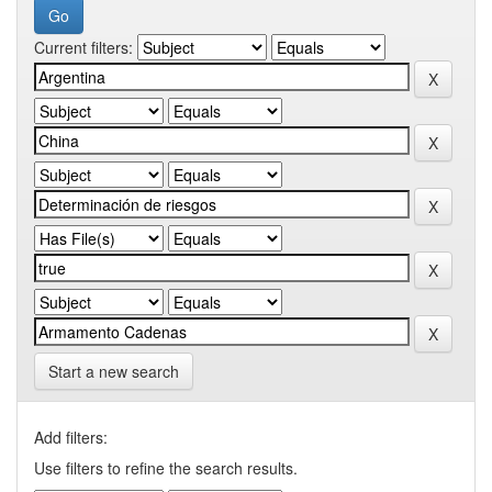
Current filters:
Start a new search
Add filters:
Use filters to refine the search results.