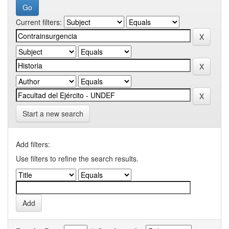
Current filters:
Start a new search
Add filters:
Use filters to refine the search results.