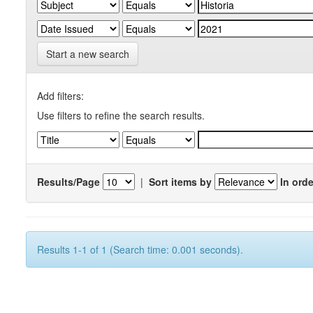
Start a new search
Add filters:
Use filters to refine the search results.
Results/Page
|
Sort items by
In orde
Results 1-1 of 1 (Search time: 0.001 seconds).