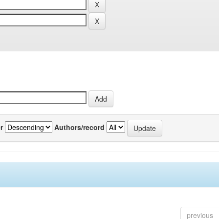
r
Authors/record
previous