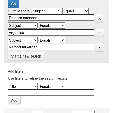
Current filters:
Start a new search
Add filters:
Use filters to refine the search results.