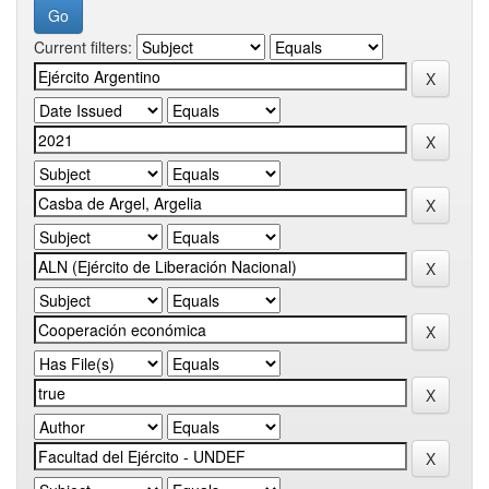
Current filters: