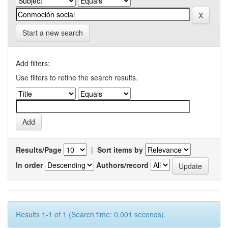
Start a new search
Add filters:
Use filters to refine the search results.
Results/Page
|
Sort items by
In order
Authors/record
Results 1-1 of 1 (Search time: 0.001 seconds).