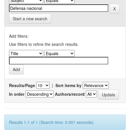
Start a new search
Add filters:
Use filters to refine the search results.
Results/Page
|
Sort items by
In order
Authors/record
Results 1-1 of 1 (Search time: 0.001 seconds).