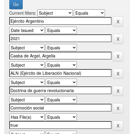
Current filters: