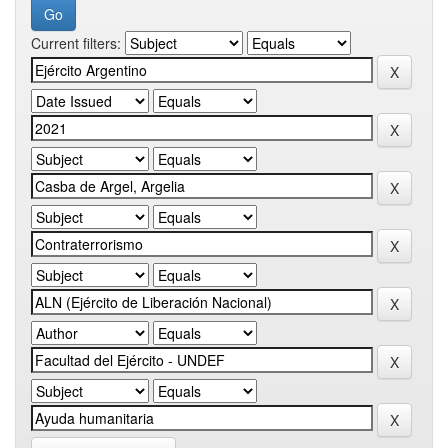
Current filters: