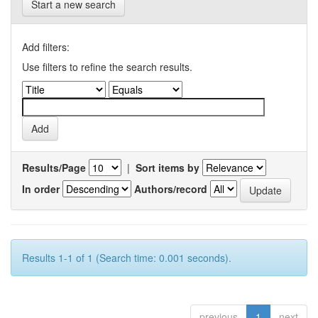
Start a new search
Add filters:
Use filters to refine the search results.
Results/Page
|
Sort items by
In order
Authors/record
Results 1-1 of 1 (Search time: 0.001 seconds).
previous
1
next