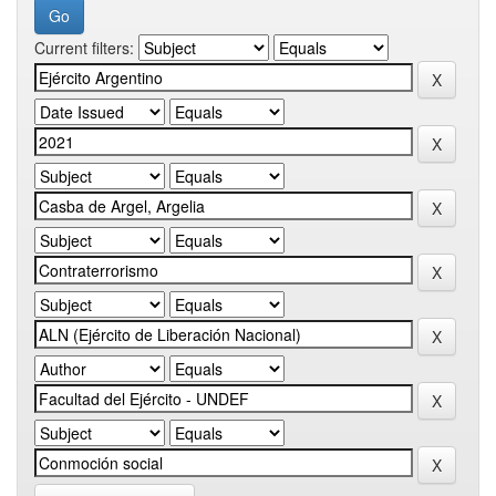
Current filters: