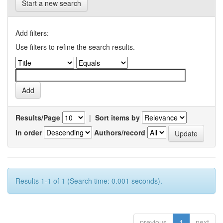
Start a new search
Add filters:
Use filters to refine the search results.
Results/Page
|
Sort items by
In order
Authors/record
Results 1-1 of 1 (Search time: 0.001 seconds).
previous
1
next