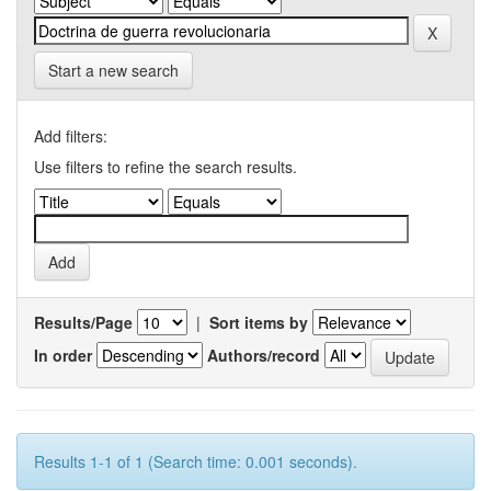
Start a new search
Add filters:
Use filters to refine the search results.
Results/Page
|
Sort items by
In order
Authors/record
Results 1-1 of 1 (Search time: 0.001 seconds).