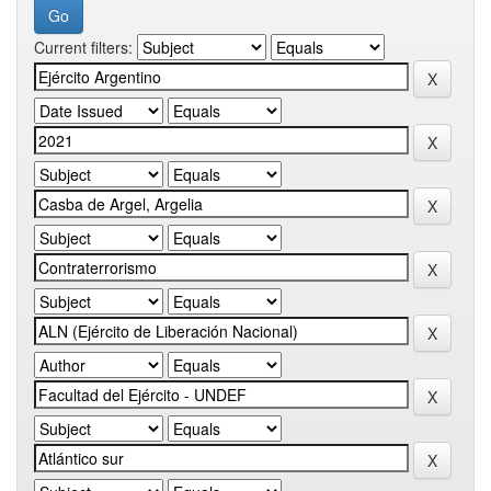
Current filters: