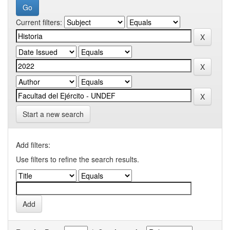
Current filters:
Start a new search
Add filters:
Use filters to refine the search results.