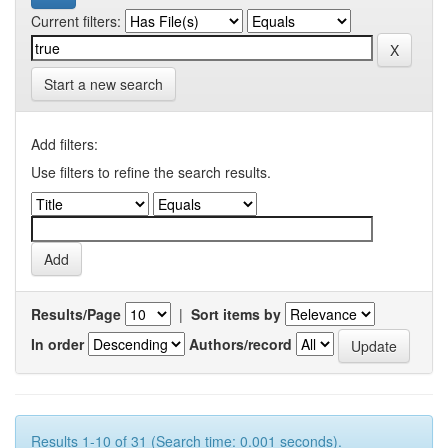
Current filters:
Start a new search
Add filters:
Use filters to refine the search results.
Results/Page
|
Sort items by
In order
Authors/record
Results 1-10 of 31 (Search time: 0.001 seconds).