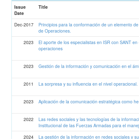
Issue
Title
Date
Dec-2017
Principios para la conformación de un elemento d
de Operaciones.
2023
El aporte de los especialistas en ISR con SANT en 
operaciones
2023
Gestión de la información y comunicación en el ámb
2011
La sorpresa y su influencia en el nivel operacional.
2023
Aplicación de la comunicación estratégica como he
2022
Las redes sociales y las tecnologías de la inform
Institucional de las Fuerzas Armadas para el mane
2024
La gestión de la información en redes sociales y s