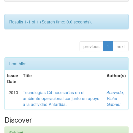
Results 1-1 of 1 (Search time: 0.0 seconds).
previous
1
next
Item hits:
Issue
Title
Author(s)
Date
2010
Tecnologías C4 necesarias en el
Acevedo,
ambiente operacional conjunto en apoyo
Víctor
a la actividad Antártida.
Gabriel
Discover
Subject