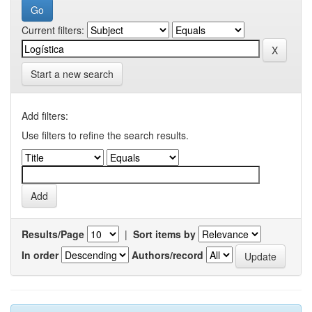
Current filters:
Start a new search
Add filters:
Use filters to refine the search results.
Results/Page
|
Sort items by
In order
Authors/record