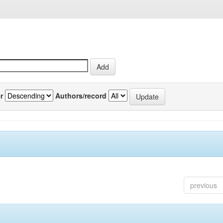
r
Authors/record
previous