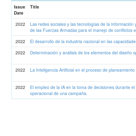
Issue
Title
Date
2022
Las redes sociales y las tecnologías de la información
de las Fuerzas Armadas para el manejo de conflictos 
2022
El desarrollo de la industria nacional en las capacidad
2022
Determinación y análisis de los elementos del diseño 
2022
La Inteligencia Artificial en el proceso de planeamiento
2022
El empleo de la IA en la toma de decisiones durante el p
operacional de una campaña.