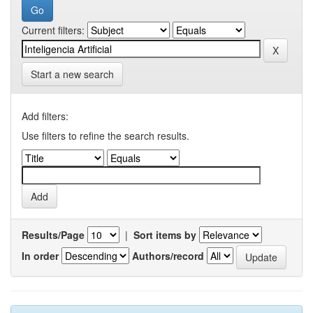
Current filters:
Start a new search
Add filters:
Use filters to refine the search results.
Results/Page
|
Sort items by
In order
Authors/record