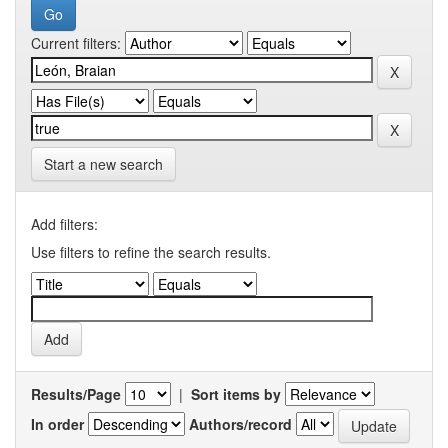
Current filters:
Start a new search
Add filters:
Use filters to refine the search results.
Results/Page
|
Sort items by
In order
Authors/record