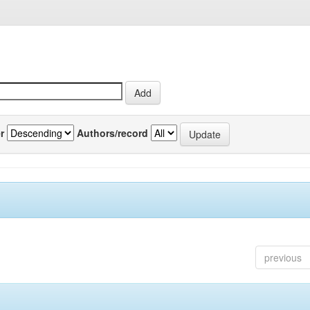
r
Authors/record
previous