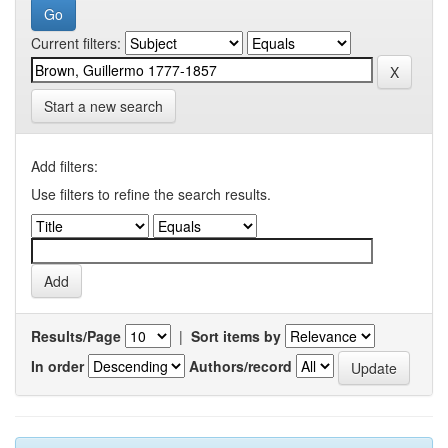
Current filters:
Start a new search
Add filters:
Use filters to refine the search results.
Results/Page
|
Sort items by
In order
Authors/record