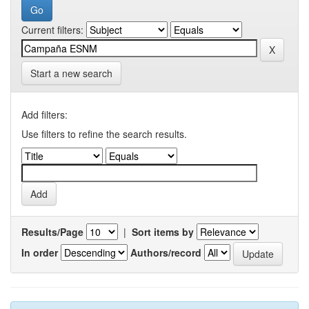
Current filters:
Start a new search
Add filters:
Use filters to refine the search results.
Results/Page
|
Sort items by
In order
Authors/record