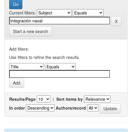
Current filters:
Start a new search
Add filters:
Use filters to refine the search results.
Results/Page
|
Sort items by
In order
Authors/record