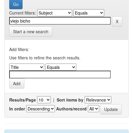
Current filters:
Start a new search
Add filters:
Use filters to refine the search results.
Results/Page
|
Sort items by
In order
Authors/record