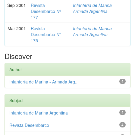
Sep-2001
Revista
Infantería de Marina -
Desembarco Nº
Armada Argentina
177
Mar-2001
Revista
Infantería de Marina -
Desembarco Nº
Armada Argentina
175
Discover
Author
Infantería de Marina - Armada Arg...
4
Subject
Infantería de Marina Argentina
4
Revista Desembarco
4