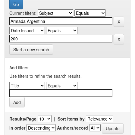
Current filters:
Start a new search
Add filters:
Use filters to refine the search results.
Results/Page
|
Sort items by
In order
Authors/record