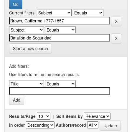
Current filters:
Start a new search
Add filters:
Use filters to refine the search results.
Results/Page
|
Sort items by
In order
Authors/record