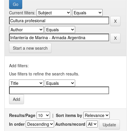
Current filters:
Start a new search
Add filters:
Use filters to refine the search results.
Results/Page
|
Sort items by
In order
Authors/record