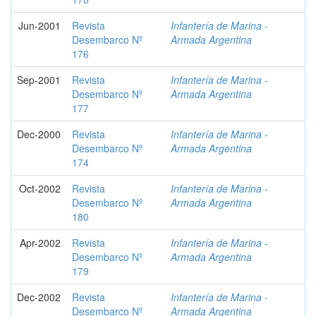
Jun-2001
Revista
Infantería de Marina -
Desembarco Nº
Armada Argentina
176
Sep-2001
Revista
Infantería de Marina -
Desembarco Nº
Armada Argentina
177
Dec-2000
Revista
Infantería de Marina -
Desembarco Nº
Armada Argentina
174
Oct-2002
Revista
Infantería de Marina -
Desembarco Nº
Armada Argentina
180
Apr-2002
Revista
Infantería de Marina -
Desembarco Nº
Armada Argentina
179
Dec-2002
Revista
Infantería de Marina -
Desembarco Nº
Armada Argentina