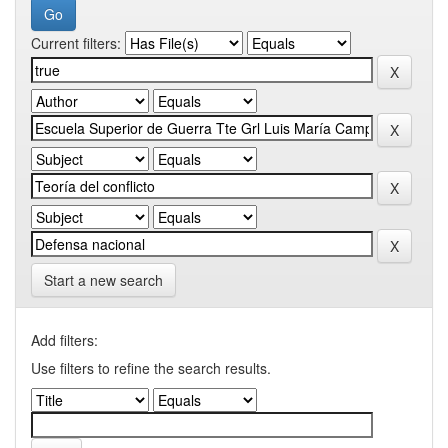
Current filters:
Start a new search
Add filters:
Use filters to refine the search results.