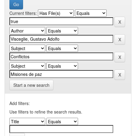
Current filters:
Start a new search
Add filters:
Use filters to refine the search results.