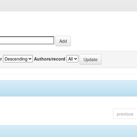
r
Authors/record
previous