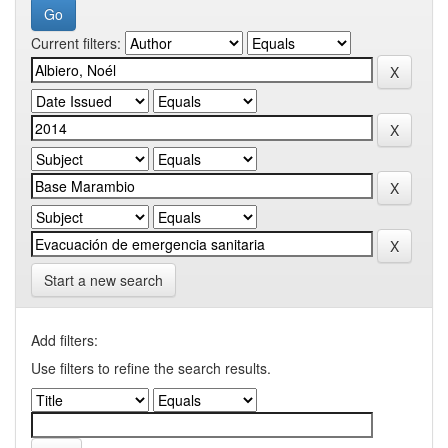
Current filters:
Start a new search
Add filters:
Use filters to refine the search results.