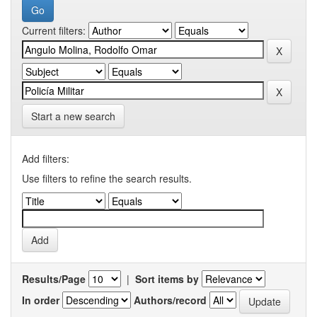
Current filters:
Start a new search
Add filters:
Use filters to refine the search results.
Results/Page
|
Sort items by
In order
Authors/record