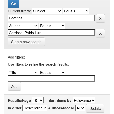
Current filters:
Start a new search
Add filters:
Use filters to refine the search results.
Results/Page
|
Sort items by
In order
Authors/record