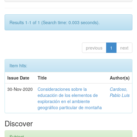
Results 1-1 of 1 (Search time: 0.003 seconds).
previous
1
next
Item hits:
Issue Date
Title
Author(s)
30-Nov-2020
Consideraciones sobre la
Cardoso,
educación de los elementos de
Pablo Luis
exploración en el ambiente
geográfico particular de montaña
Discover
Subject