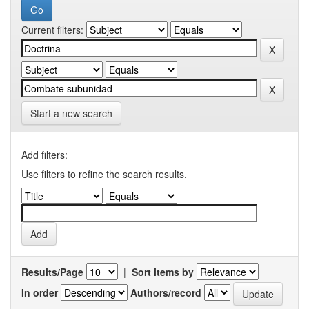
Current filters:
Start a new search
Add filters:
Use filters to refine the search results.
Results/Page
|
Sort items by
In order
Authors/record