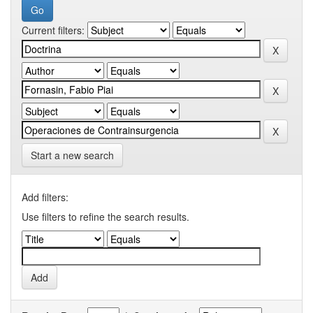
Current filters:
Start a new search
Add filters:
Use filters to refine the search results.