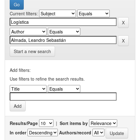
Current filters:
Start a new search
Add filters:
Use filters to refine the search results.
Results/Page
|
Sort items by
In order
Authors/record