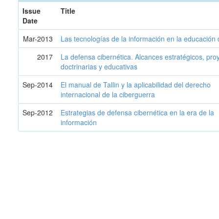
Issue
Title
Date
Mar-2013
Las tecnologías de la información en la educación d
2017
La defensa cibernética. Alcances estratégicos, pro
doctrinarias y educativas
Sep-2014
El manual de Tallin y la aplicabilidad del derecho
internacional de la ciberguerra
Sep-2012
Estrategias de defensa cibernética en la era de la
información