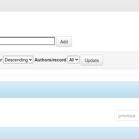
r
Authors/record
previous