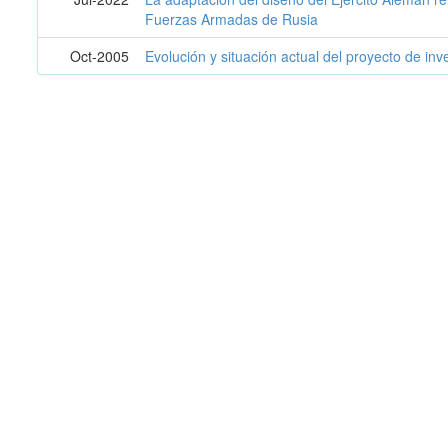
Fuerzas Armadas de Rusia
Oct-2005
Evolución y situación actual del proyecto de inv