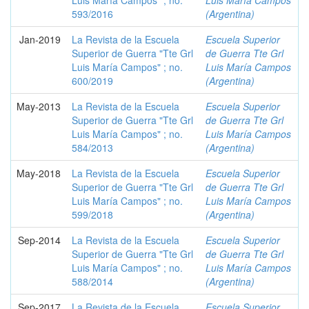
Luis María Campos" ; no.
Luis María Campos
593/2016
(Argentina)
Jan-2019
La Revista de la Escuela
Escuela Superior
Superior de Guerra "Tte Grl
de Guerra Tte Grl
Luis María Campos" ; no.
Luis María Campos
600/2019
(Argentina)
May-2013
La Revista de la Escuela
Escuela Superior
Superior de Guerra "Tte Grl
de Guerra Tte Grl
Luis María Campos" ; no.
Luis María Campos
584/2013
(Argentina)
May-2018
La Revista de la Escuela
Escuela Superior
Superior de Guerra "Tte Grl
de Guerra Tte Grl
Luis María Campos" ; no.
Luis María Campos
599/2018
(Argentina)
Sep-2014
La Revista de la Escuela
Escuela Superior
Superior de Guerra "Tte Grl
de Guerra Tte Grl
Luis María Campos" ; no.
Luis María Campos
588/2014
(Argentina)
Sep-2017
La Revista de la Escuela
Escuela Superior