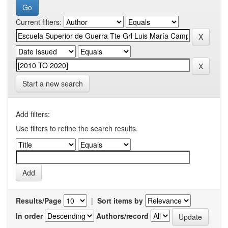
Current filters:
Start a new search
Add filters:
Use filters to refine the search results.
Results/Page
|
Sort items by
In order
Authors/record