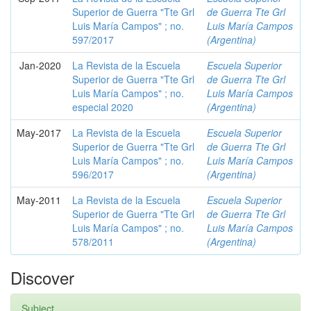
Superior de Guerra "Tte Grl
de Guerra Tte Grl
Luis María Campos" ; no.
Luis María Campos
597/2017
(Argentina)
Jan-2020
La Revista de la Escuela
Escuela Superior
Superior de Guerra "Tte Grl
de Guerra Tte Grl
Luis María Campos" ; no.
Luis María Campos
especial 2020
(Argentina)
May-2017
La Revista de la Escuela
Escuela Superior
Superior de Guerra "Tte Grl
de Guerra Tte Grl
Luis María Campos" ; no.
Luis María Campos
596/2017
(Argentina)
May-2011
La Revista de la Escuela
Escuela Superior
Superior de Guerra "Tte Grl
de Guerra Tte Grl
Luis María Campos" ; no.
Luis María Campos
578/2011
(Argentina)
Discover
Subject