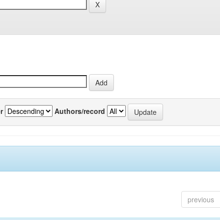
r
Authors/record
previous