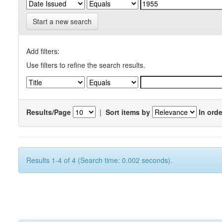
Start a new search
Add filters:
Use filters to refine the search results.
Results/Page
|
Sort items by
In orde
Results 1-4 of 4 (Search time: 0.002 seconds).