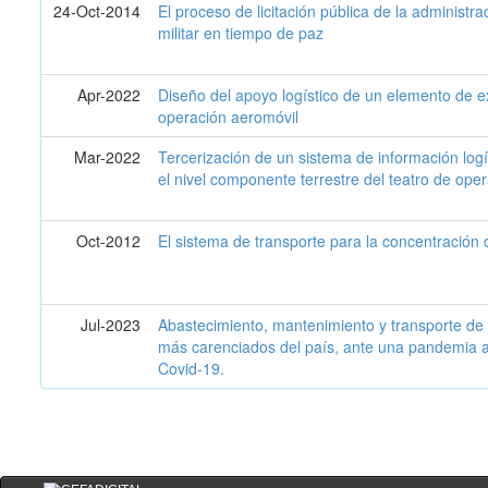
24-Oct-2014
El proceso de licitación pública de la administra
militar en tiempo de paz
Apr-2022
Diseño del apoyo logístico de un elemento de e
operación aeromóvil
Mar-2022
Tercerización de un sistema de información logí
el nivel componente terrestre del teatro de ope
Oct-2012
El sistema de transporte para la concentración 
Jul-2023
Abastecimiento, mantenimiento y transporte de 
más carenciados del país, ante una pandemia a n
Covid-19.