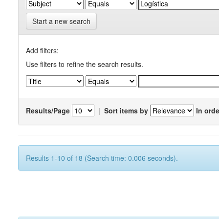
Start a new search
Add filters:
Use filters to refine the search results.
Results/Page
|
Sort items by
In orde
Results 1-10 of 18 (Search time: 0.006 seconds).