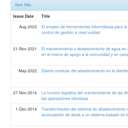
Item hits:
Issue Date
Title
Aug-2023
El empleo de herramientas informáticas para la 
control de gestión a nivel unidad
21-Nov-2021
El mantenimiento y abastecimiento de agua en 
en el marco de apoyo a la comunidad y en cam
May-2022
Diseño modular del abastecimiento en la distrib
27-Nov-2014
La función logística del mantenimiento de las d
las operaciones ofensivas
1-Dec-2014
Transformación del sistema de abastecimiento d
acumulación de stock a un sistema basado en la