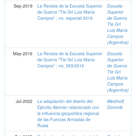
Sep-2019
La Revista de la Escuela Superior
Escuela
de Guerra "Tte Grl Luis María
Superior
Campos" ; no. especial 2019
de Guerra
Tte Grl
Luis María
Campos
(Argentina)
May-2016
La Revista de la Escuela Superior
Escuela
de Guerra "Tte Grl Luis María
Superior
Campos" ; no. 593/2016
de Guerra
Tte Grl
Luis María
Campos
(Argentina)
Jul-2022
La adaptación del diseño del
Westhoff,
Ejército Alemán relacionado con
Dominik
la influencia geopolítica regional
de las Fuerzas Armadas de
Rusia