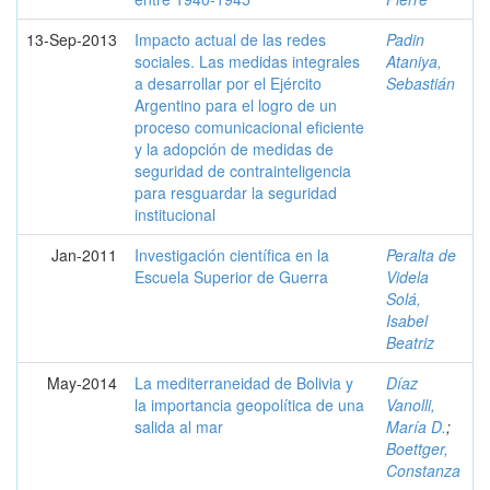
13-Sep-2013
Impacto actual de las redes
Padin
sociales. Las medidas integrales
Ataniya,
a desarrollar por el Ejército
Sebastián
Argentino para el logro de un
proceso comunicacional eficiente
y la adopción de medidas de
seguridad de contrainteligencia
para resguardar la seguridad
institucional
Jan-2011
Investigación científica en la
Peralta de
Escuela Superior de Guerra
Videla
Solá,
Isabel
Beatriz
May-2014
La mediterraneidad de Bolivia y
Díaz
la importancia geopolítica de una
Vanolli,
salida al mar
María D.
;
Boettger,
Constanza