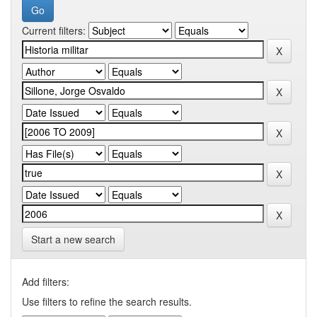
Current filters:
Start a new search
Add filters:
Use filters to refine the search results.